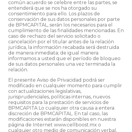
común acuerdo se celebre entre las partes, se
entenderá que se nos ha otorgado su
consentimiento para ello. Los plazos de
conservación de sus datos personales por parte
de BPMCAPITAL, serán los necesarios para el
cumplimiento de las finalidades mencionadas. En
caso de rechazo del servicio solicitado o
cancelación por el titular antes de la relación
jurídica, la información recabada será destruida
de manera inmediata; de igual manera
informamos a usted que el período de bloqueo
de sus datos personales una vez terminada la
relación.
El presente Aviso de Privacidad podrá ser
modificado en cualquier momento para cumplir
con actualizaciones legislativas,
jurisprudenciales, políticas internas, nuevos
requisitos para la prestación de servicios de
BPMCAPITA Lo cualquier otra causa a entera
discreción de BPMCAPITAL. En tal caso, las
modificaciones estarán disponibles en nuestra
página de Internet www.cellboost.mx o
cualquier otro medio de comunicación verbal,