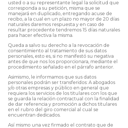
usted o a su representante legal la solicitud que
corresponda a su petición, misma que se
manejará en duplicado, entregando acuse de
recibo, a la cual en un plazo no mayor de 20 días
naturales daremos respuesta y en caso de
resultar procedente tendremos 15 días naturales
para hacer efectiva la misma.
Queda a salvo su derecho a la revocación de
consentimiento al tratamiento de sus datos
personales, esto es, si no manifestó su negativa
antes de que nos los proporcionara, mediante el
procedimiento señalado en el párrafo anterior.
Asimismo, le informamos que sus datos
personales podrán ser transferidos: A abogados
y/o otras empresas y público en general que
requiera los servicios de los titulares con los que
se guarda la relación contractual con la finalidad
de dar referencia y promoción a dichos titulares
en el rubro del giro comercial al cual se
encuentran dedicados.
Así mismo una vez firmado el contrato que de