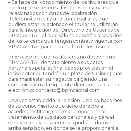
– Se hace del conocimiento de los titulares que
por lo que se refiere a los datos personales
relacionados con datos de localización
(teléfono/correo) y giro comercial a las que
pudiera estar relacionado el titular se utilizarán
para la integración del Directorio de Usuarios de
BPMCAPITAL, el cual sólo se pondrá a disposición
de los terceros que tengan contrato vigente con
BPMCAPITAL para la consulta de los mismos.
b) En caso de que los titulares no deseen que
BPMCAPITAL dé tratamiento a sus datos
personales para las finalidades previstas en el
inciso anterior, tendrán un plazo de 5 (cinco) días
para manifestar su negativa dirigiendo una
comunicación a la siguiente dirección de correo
electrónico:contacto@bpmcapital.com.
Una vez establecida la relación jurídica, hacemos
de su conocimiento que tiene derecho a
acceder, rectificar, cancelar u oponerse al
tratamiento de sus datos personales, y para el
ejercicio de dichos derechos podrá al domicilio
arriba señalado, en donde se le proporcionará a