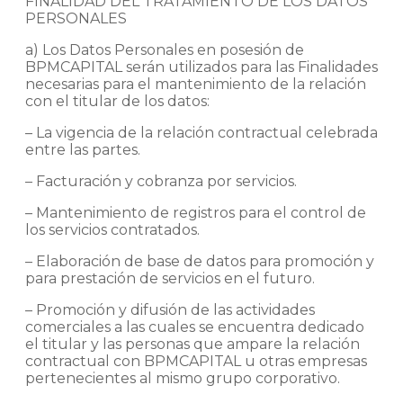
FINALIDAD DEL TRATAMIENTO DE LOS DATOS
PERSONALES
a) Los Datos Personales en posesión de
BPMCAPITAL serán utilizados para las Finalidades
necesarias para el mantenimiento de la relación
con el titular de los datos:
– La vigencia de la relación contractual celebrada
entre las partes.
– Facturación y cobranza por servicios.
– Mantenimiento de registros para el control de
los servicios contratados.
– Elaboración de base de datos para promoción y
para prestación de servicios en el futuro.
– Promoción y difusión de las actividades
comerciales a las cuales se encuentra dedicado
el titular y las personas que ampare la relación
contractual con BPMCAPITAL u otras empresas
pertenecientes al mismo grupo corporativo.