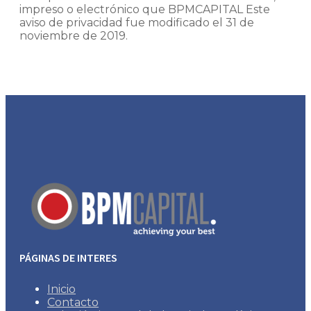
impreso o electrónico que BPMCAPITAL Este
aviso de privacidad fue modificado el 31 de
noviembre de 2019.
PÁGINAS DE INTERES
Inicio
Contacto